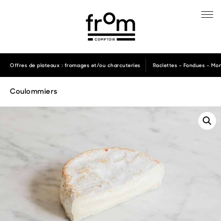
Offres de plateaux : fromages et/ou charcuteries
Raclettes – Fondues – Mon
Coulommiers