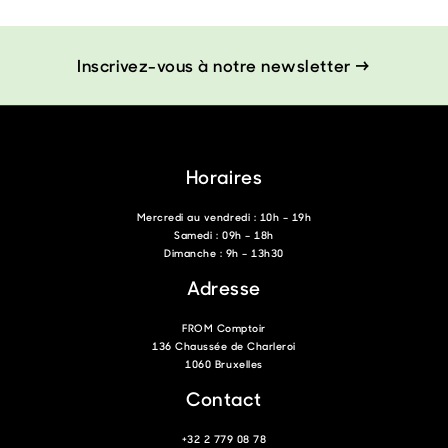
Inscrivez-vous à notre newsletter →
Horaires
Mercredi au vendredi : 10h – 19h
Samedi : 09h – 18h
Dimanche : 9h – 13h30
Adresse
FROM Comptoir
136 Chaussée de Charleroi
1060 Bruxelles
Contact
+32 2 779 08 78