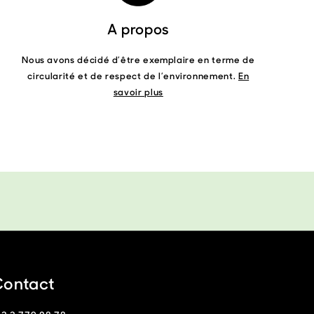
A propos
Nous avons décidé d’être exemplaire en terme de
circularité et de respect de l’environnement.
En
savoir plus
ontact