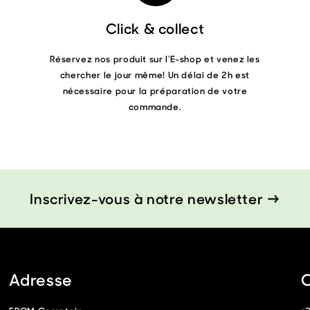
Click & collect
Réservez nos produit sur l'E-shop et venez les
chercher le jour même! Un délai de 2h est
nécessaire pour la préparation de votre
commande.
Inscrivez-vous à notre newsletter →
Adresse
C