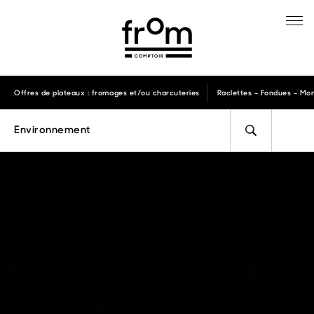
Offres de plateaux : fromages et/ou charcuteries
Raclettes – Fondues – Mon
Environnement